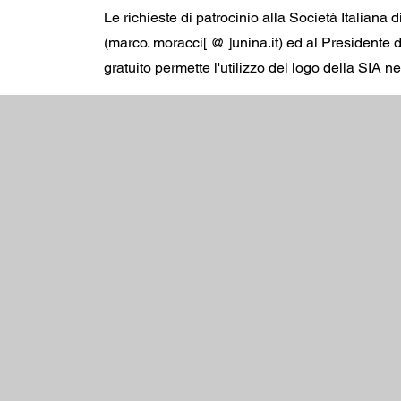
Le richieste di patrocinio alla Società Italiana
(marco. moracci[ @ ]unina.it) ed al Presidente del
gratuito permette l'utilizzo del logo della SIA n