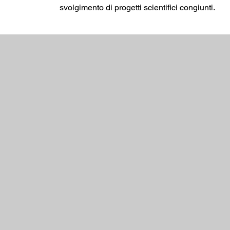
svolgimento di progetti scientifici congiunti.